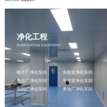
净化工程
PURIFICATION EQUIPMENT
电子厂净化车间
实验室净化车间
食品厂净化车间
手术室净化车间
制药厂净化车间
美妆厂净化车间