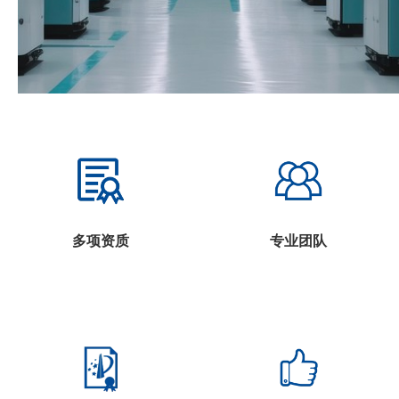
多项资质
专业团队