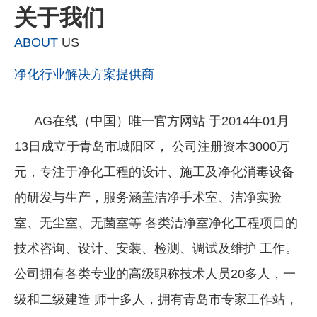
关于我们
ABOUT
US
净化行业解决方案提供商
AG在线（中国）唯一官方网站 于2014年01月
13日成立于青岛市城阳区， 公司注册资本3000万
元，专注于净化工程的设计、施工及净化消毒设备
的研发与生产，服务涵盖洁净手术室、洁净实验
室、无尘室、无菌室等 各类洁净室净化工程项目的
技术咨询、设计、安装、检测、调试及维护 工作。
公司拥有各类专业的高级职称技术人员20多人，一
级和二级建造 师十多人，拥有青岛市专家工作站，