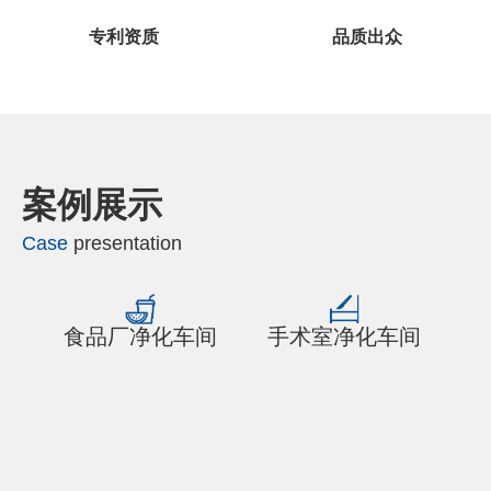
专利资质
品质出众
案例展示
Case
presentation
间
食品厂净化车间
手术室净化车间