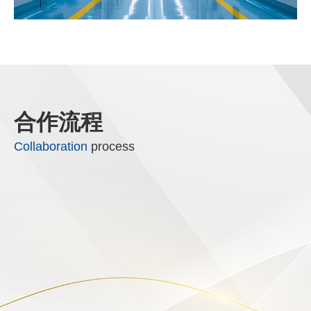
合作流程
Collaboration
process
勘测现场
解决方案
签订合同
工程施工