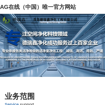
AG在线（中国）唯一官方网站
业务范围
Service
support