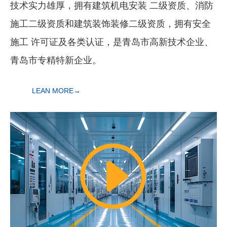
技术实力雄厚，拥有建筑机电安装 二级资质、消防
施工二级资质和建筑装饰装修二级资质，拥有安全
施工 许可证及各类认证，是青岛市高新技术企业、
青岛市专精特新企业。
LEAN MORE→